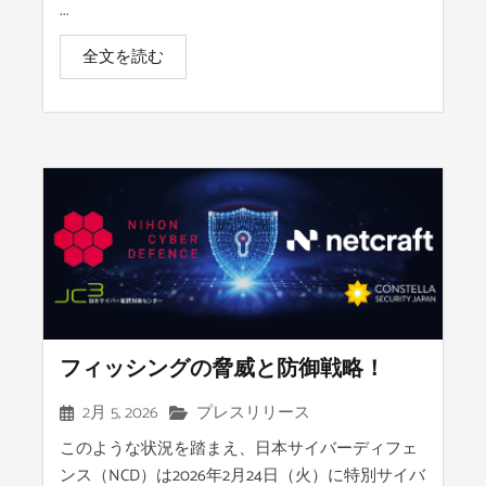
...
全文を読む
フィッシングの脅威と防御戦略！
2月 5, 2026
プレスリリース
このような状況を踏まえ、日本サイバーディフェ
ンス（NCD）は2026年2月24日（火）に特別サイバ