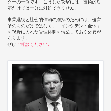
ターの一例です。こうした攻撃には、技術的対
応だけでは十分に対処できません。
事業継続と社会的信頼の維持のためには、侵害
そのものだけではなく、「インシデント全体」
を視野に入れた管理体制を構築しておく必要が
あります。
ぜひ
ご相談ください。