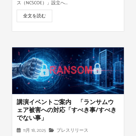
ス（NCSCOE）」設立へ...
全文を読む
講演イベントご案内 「ランサムウ
ェア被害への対応「すべき事/すべき
でない事」
11月 18, 2025
プレスリリース