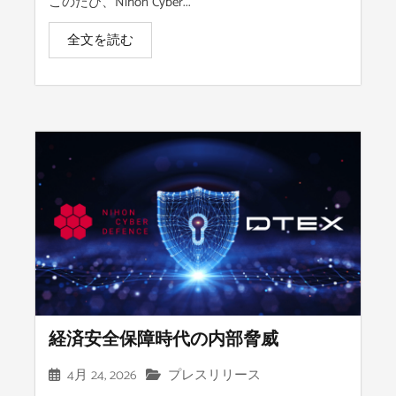
このたび、Nihon Cyber...
全文を読む
経済安全保障時代の内部脅威
4月 24, 2026
プレスリリース