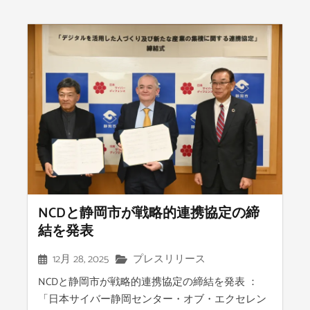
NCDと静岡市が戦略的連携協定の締
結を発表
12月 28, 2025
プレスリリース
NCDと静岡市が戦略的連携協定の締結を発表 ：
「日本サイバー静岡センター・オブ・エクセレン