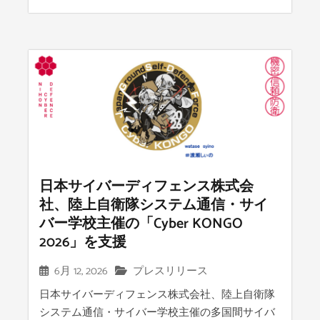
日本サイバーディフェンス株式会
社、陸上自衛隊システム通信・サイ
バー学校主催の「Cyber KONGO
2026」を支援
6月 12, 2026
プレスリリース
日本サイバーディフェンス株式会社、陸上自衛隊
システム通信・サイバー学校主催の多国間サイバ