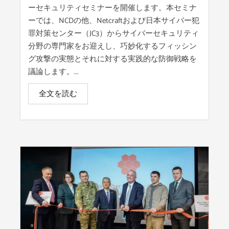
ーセキュリティセミナーを開催します。本セミナ
ーでは、NCDの他、Netcraftおよび日本サイバー犯
罪対策センター（JC3）からサイバーセキュリティ
分野の専門家をお迎えし、巧妙化するフィッシン
グ攻撃の実態とそれに対する実践的な防御戦略を
議論します。...
全文を読む