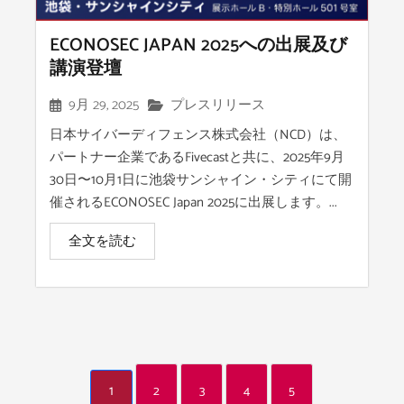
ECONOSEC JAPAN 2025への出展及び
講演登壇
9月 29, 2025
プレスリリース
日本サイバーディフェンス株式会社（NCD）は、
パートナー企業であるFivecastと共に、2025年9月
30日〜10月1日に池袋サンシャイン・シティにて開
催されるECONOSEC Japan 2025に出展します。...
全文を読む
1
2
3
4
5