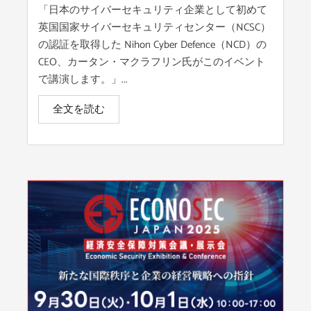
「日本のサイバーセキュリティ企業として初めて
英国国家サイバーセキュリティセンター（NCSC）
の認証を取得した Nihon Cyber Defence（NCD）の
CEO、カータン・マクラフリン氏がこのイベント
で講演します。」...
全文を読む