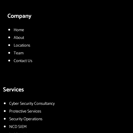
Company
Home
About
Locations
Team
Contact Us
Services
Cyber Security Consultancy
Protective Services
Security Operations
NCD SIEM