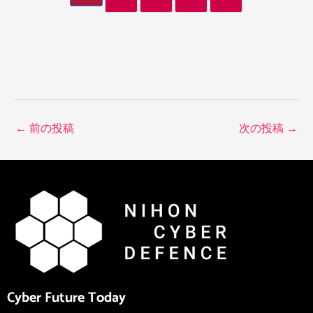
←
前の投稿
次の投稿
→
Cyber Future Today