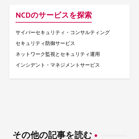
NCDのサービスを探索
サイバーセキュリティ・コンサルティング
セキュリティ防御サービス
ネットワーク監視とセキュリティ運用
インシデント・マネジメントサービス
その他の記事を読む