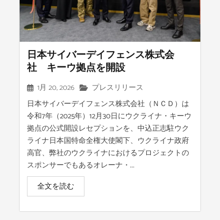
日本サイバーデイフェンス株式会
社 キーウ拠点を開設
1月 20, 2026
プレスリリース
日本サイバーデイフェンス株式会社（ＮＣＤ）は
令和7年（2025年）12月30日にウクライナ・キーウ
拠点の公式開設レセプションを、中込正志駐ウク
ライナ日本国特命全権大使閣下、ウクライナ政府
高官、弊社のウクライナにおけるプロジェクトの
スポンサーでもあるオレーナ・...
全文を読む