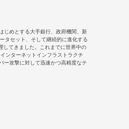
はじめとする大手銀行、政府機関、新
データセット、そして継続的に進化する
理してきました。これまでに世界中の
す。インターネットインフラストラクチ
バー攻撃に対して迅速かつ高精度なテ