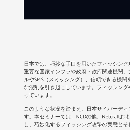
日本では、巧妙な手口を用いたフィッシング攻
重要な国家インフラや政府・政府関連機関、
ルやSMS（スミッシング）、信頼できる機
な混乱を引き起こしています。フィッシング
っています。
このような状況を踏まえ、日本サイバーディフ
す。本セミナーでは、NCDの他、Netcra
し、巧妙化するフィッシング攻撃の実態とそ