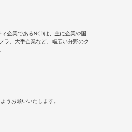
ュリティ企業であるNCDは、主に企業や国
フラ、大手企業など、幅広い分野のク
。
すようお願いいたします。