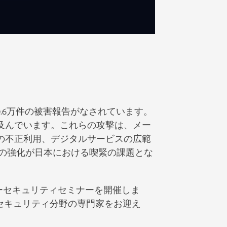
9.6万件の被害報告がなされています。
及んでいます。これらの攻撃は、メー
の不正利用、デジタルサービスの広範
の強化が日本における喫緊の課題とな
バーセキュリティセミナーを開催しま
バーセキュリティ分野の専門家をお迎え