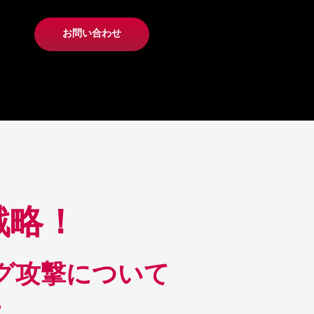
お問い合わせ
戦略！
グ攻撃について
す