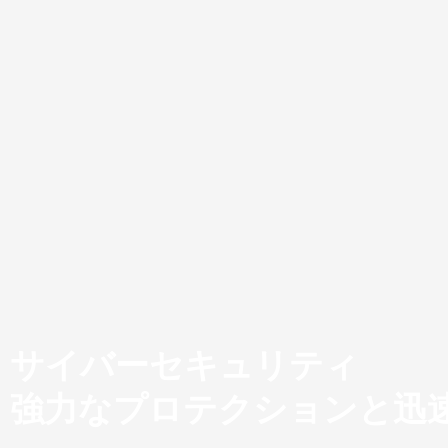
サイバーセキュリティ
強力なプロテクションと迅