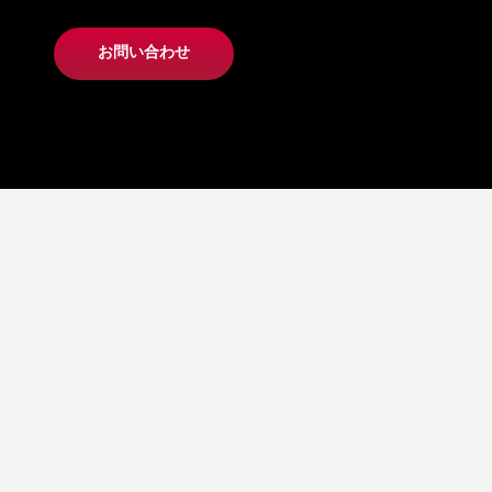
お問い合わせ