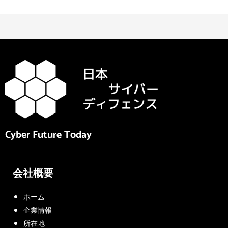
Cyber Future Today
会社概要
ホーム
企業情報
所在地