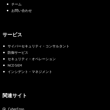
チーム
お問い合わせ
サービス
サイバーセキュリティ・コンサルタント
防御サービス
セキュリティ・オペレーション
NCD SIEM
インシデント・マネジメント
関連サイト
CyberEnso