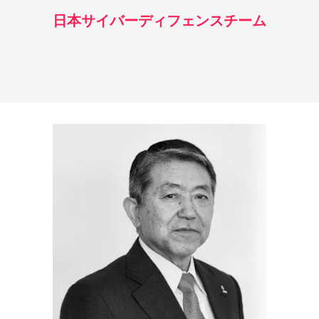
日本サイバーディフェンスチーム