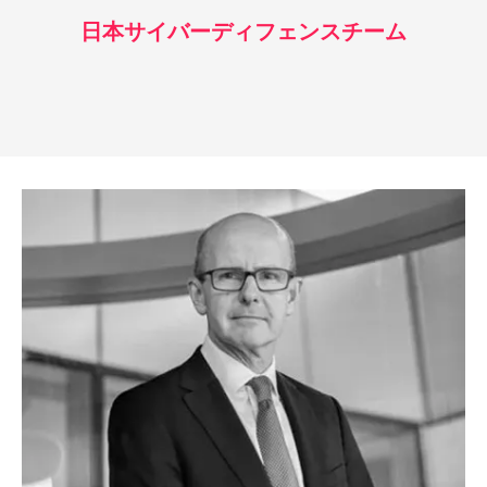
日本サイバーディフェンスチーム