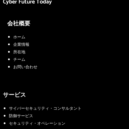
Cyber Future Today
会社概要
ホーム
企業情報
所在地
チーム
お問い合わせ
サービス
サイバーセキュリティ・コンサルタント
防御サービス
セキュリティ・オペレーション