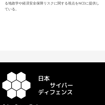
る地政学や経済安全保障リスクに関する視点をNCDに提供し
ている。