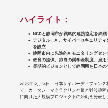
ハイライト：
NCDと静岡市が戦略的連携協定を締結
デジタル、AI、サイバーセキュリティ
を設立
静岡市内に先進的AIモニタリングセン
教育の提供、独自の奨学金制度、雇用
長期的ビジョンとして静岡県を日本の
2025年12月24日、日本サイバーディフェ
て、カータン・マクラクリン社長と難波静岡
に向けた大規模プロジェクトの始動を発表し