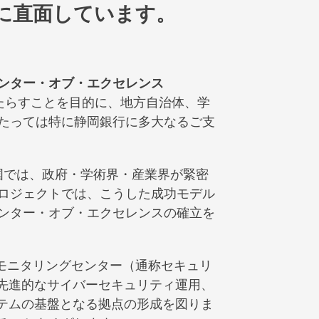
に直面しています。
ンター・オブ・エクセレンス
たらすことを目的に、地方自治体、学
たっては特に静岡銀行に多大なるご支
の国では、政府・学術界・産業界が緊密
ロジェクトでは、こうした成功モデル
ンター・オブ・エクセレンスの確立を
Iモニタリングセンター（通称セキュリ
、先進的なサイバーセキュリティ運用、
テムの基盤となる拠点の形成を図りま