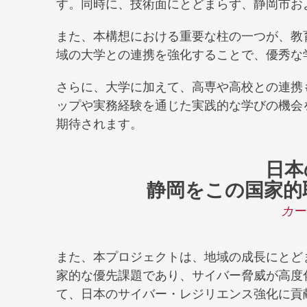
す。同時に、技術面にとどまらず、静岡市お
また、本構想における重要な柱の一つが、教
域の大学との連携を強化することで、優秀な
さらに、大学に加えて、高専や高校との連携
ップや実務経験を通じた実践的な学びの機会
期待されます。
日本
静岡をこの国家的
カー
また、本プロジェクトは、地域の成長にとど
家的な優先課題であり、サイバー脅威が高度化
て、日本のサイバー・レジリエンス強化に貢