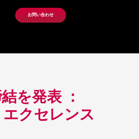
お問い合わせ
結を発表 ：
・エクセレンス