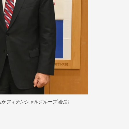
おかフィナンシャルグループ 会長）