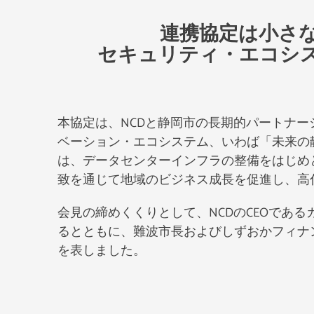
連携協定は小さ
セキュリティ・エコシ
本協定は、NCDと静岡市の長期的パートナー
ベーション・エコシステム、いわば「未来の
は、データセンターインフラの整備をはじめ
致を通じて地域のビジネス成長を促進し、高
会見の締めくくりとして、NCDのCEOであ
るとともに、難波市長およびしずおかフィナ
を表しました。