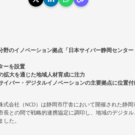
分野のイノベーション拠点「日本サイバー静岡センター・
ターを設置
の拡大を通じた地域人材育成に注力
サイバー・デジタルイノベーションの主要拠点に位置付
ンス株式会社（NCD）は静岡市庁舎において開催された静
市長との間で戦略的連携協定に調印し、地域のデジタル、
ました。