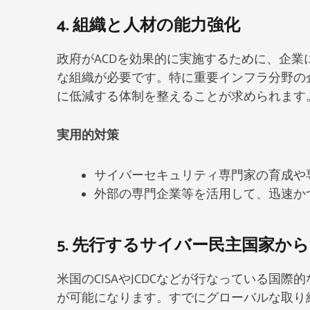
4. 組織と人材の能力強化​
政府がACDを効果的に実施するために、企業
な組織が必要です。特に重要インフラ分野の
に低減する体制を整えることが求められます
実用的対策
サイバーセキュリティ専門家の育成や
外部の専門企業等を活用して、迅速か
5. 先行するサイバー民主国家か
米国のCISAやJCDCなどが行なっている国
が可能になります。すでにグローバルな取り