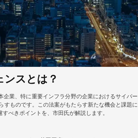
ェンスとは？
日本企業、特に重要インフラ分野の企業におけるサイバー
らすものです。この法案がもたらす新たな機会と課題に
考慮すべきポイントを、市田氏が解説します。