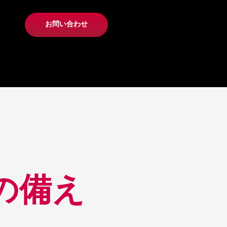
お問い合わせ
の備え