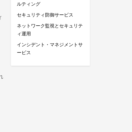
ルティング
セキュリティ防御サービス
ィ
ネットワーク監視とセキュリテ
ィ運用
インシデント・マネジメントサ
ービス
れ