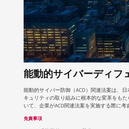
能動的サイバーディフ
能動的サイバー防御（ACD）関連法案は、
キュリティの取り組みに根本的な変革をもた
いて、企業がACD関連法案を実施する際に
免責事項