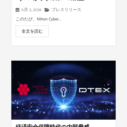
6月 3, 2026
プレスリリース
このたび、Nihon Cyber...
全文を読む