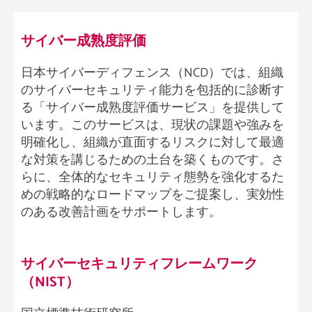
サイバー成熟度評価 ​
日本サイバーディフェンス（NCD）では、組織
のサイバーセキュリティ能力を包括的に診断す
る「サイバー成熟度評価サービス」を提供して
います。このサービスは、現状の課題や強みを
明確化し、組織が直面するリスクに対して最適
な対策を講じるための土台を築くものです。さ
らに、全体的なセキュリティ態勢を強化するた
めの戦略的なロードマップをご提案し、実効性
のある改善計画をサポートします。
サイバーセキュリティフレームワーク
（NIST）