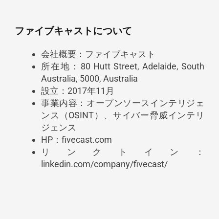
ファイブキャストについて​
会社概要：ファイブキャスト
所在地：80 Hutt Street, Adelaide, South
Australia, 5000, Australia
設立：2017年11月
事業内容：オープンソースインテリジェ
ンス（OSINT）、サイバー脅威インテリ
ジェンス
HP：fivecast.com
リンクトイン：
linkedin.com/company/fivecast/