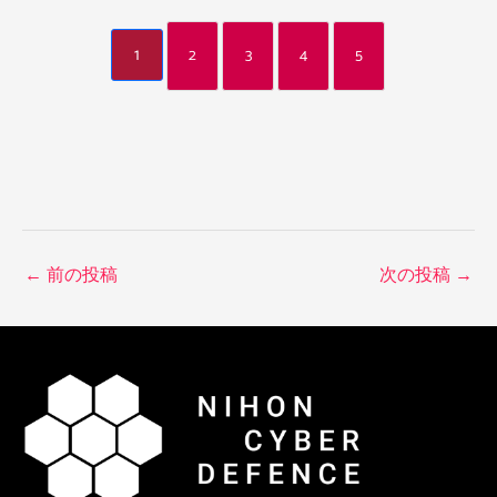
1
2
3
4
5
←
前の投稿
次の投稿
→