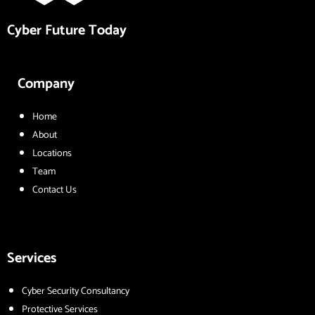
Cyber Future Today
Company
Home
About
Locations
Team
Contact Us
Services
Cyber Security Consultancy
Protective Services