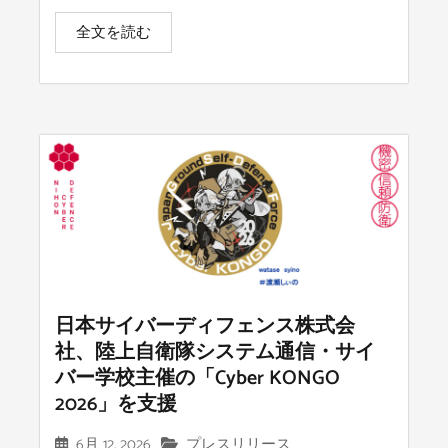
全文を読む
日本サイバーディフェンス株式会
社、陸上自衛隊システム通信・サイ
バー学校主催の「Cyber KONGO
2026」を支援
6月 12, 2026
プレスリリース