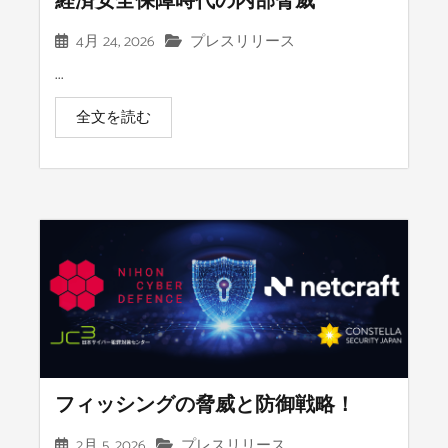
経済安全保障時代の内部脅威
4月 24, 2026
プレスリリース
...
全文を読む
フィッシングの脅威と防御戦略！
2月 5, 2026
プレスリリース