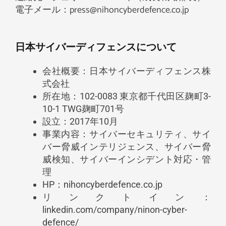
電子メール：press@nihoncyberdefence.co.jp
日本サイバーディフェンスについて
会社概要：日本サイバーディフェンス株
式会社
所在地：102-0083 東京都千代田区麹町3-
10-1 TWG麹町701号
設立：2017年10月
事業内容：サイバーセキュリティ、サイ
バー脅威インテリジェンス、サイバー脅
威検知、サイバーインシデント対応・管
理
HP：nihoncyberdefence.co.jp
リンクトイン：
linkedin.com/company/ninon-cyber-
defence/