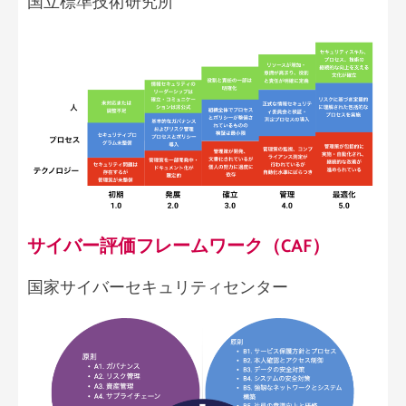
国立標準技術研究所
サイバー評価フレームワーク（CAF）
国家サイバーセキュリティセンター