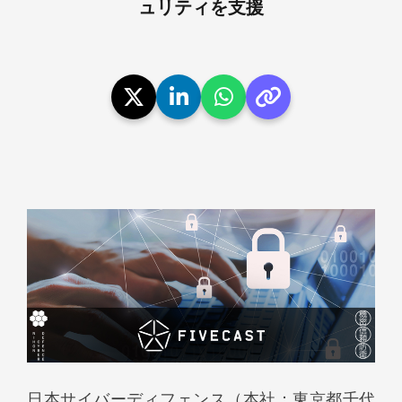
ュリティを支援​
日本サイバーディフェンス（本社：東京都千代