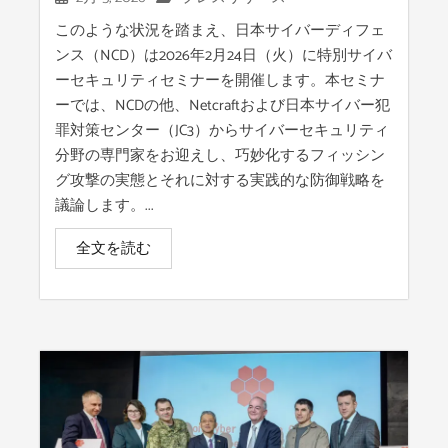
このような状況を踏まえ、日本サイバーディフェ
ンス（NCD）は2026年2月24日（火）に特別サイバ
ーセキュリティセミナーを開催します。本セミナ
ーでは、NCDの他、Netcraftおよび日本サイバー犯
罪対策センター（JC3）からサイバーセキュリティ
分野の専門家をお迎えし、巧妙化するフィッシン
グ攻撃の実態とそれに対する実践的な防御戦略を
議論します。...
全文を読む