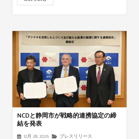
NCDと静岡市が戦略的連携協定の締
結を発表
12月 28, 2025
プレスリリース