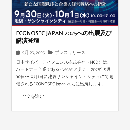
ECONOSEC JAPAN 2025への出展及び
講演登壇
9月 29, 2025
プレスリリース
日本サイバーディフェンス株式会社（NCD）は、
パートナー企業であるFivecastと共に、2025年9月
30日〜10月1日に池袋サンシャイン・シティにて開
催されるECONOSEC Japan 2025に出展します。...
全文を読む