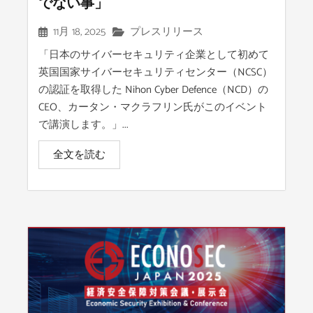
でない事」
11月 18, 2025
プレスリリース
「日本のサイバーセキュリティ企業として初めて
英国国家サイバーセキュリティセンター（NCSC）
の認証を取得した Nihon Cyber Defence（NCD）の
CEO、カータン・マクラフリン氏がこのイベント
で講演します。」...
全文を読む