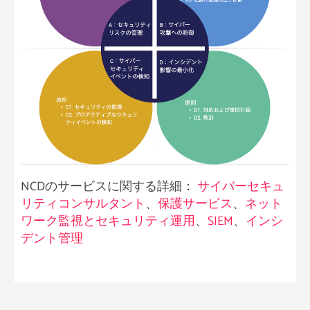
NCDのサービスに関する詳細：
サイバーセキュ
リティコンサルタント
、
保護サービス
、
ネット
ワーク監視とセキュリティ運用
、
SIEM
、
インシ
デント管理