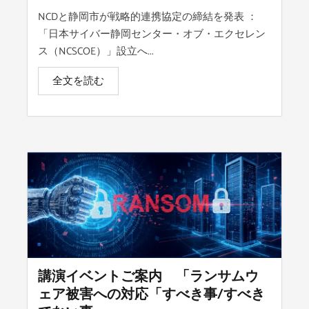
NCDと静岡市が戦略的連携協定の締結を発表 ：
「日本サイバー静岡センター・オブ・エクセレン
ス（NCSCOE）」設立へ...
全文を読む
講演イベントご案内 「ランサムウ
ェア被害への対応「すべき事/すべき