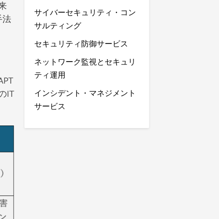
来
サイバーセキュリティ・コン
手法
サルティング
セキュリティ防御サービス
ネットワーク監視とセキュリ
ティ運用
PT
IT
インシデント・マネジメント
サービス