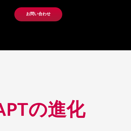
お問い合わせ
PTの進化