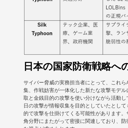
日本の国家防衛戦略へ
サイバー脅威の実務担当者にとって、これら
集、作戦妨害が一体化した新たな攻撃モデルに進化
取と金銭目的の攻撃を使い分けながら活動し
日の攻撃が情報収集を目的としていたとして
的で攻撃を仕掛けてくる可能性があります。
角分野にまたがって密接に関連しており、防