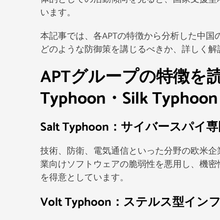
います。
本記事では、各APTの特徴から分析した中
どのような防御策を講じるべきか、詳しく解
APTグループの特徴を読み解
Typhoon・Silk Typhoon
Salt Typhoon：サイバースパイ
技術、防衛、電気通信といった分野の欧米企
業向けソフトウェアの脆弱性を悪用し、機密
を得意としています。
Volt Typhoon：ステルス型イ