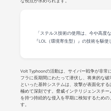
な視点が求められます。
「ステルス技術の使用は、今や高度
『LOL（環境寄生型）』の技術を駆
Volt Typhoonの活動は、サイバー戦争
フラに長期間にわたって潜伏し、将来的な破
といった基幹システムは、攻撃が表面化する
極めて深刻です。脅威インテリジェンスチー
を持つ持続的な侵入を早期に検知するための
す。