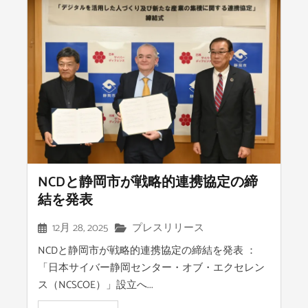
NCDと静岡市が戦略的連携協定の締
結を発表
12月 28, 2025
プレスリリース
NCDと静岡市が戦略的連携協定の締結を発表 ：
「日本サイバー静岡センター・オブ・エクセレン
ス（NCSCOE）」設立へ...