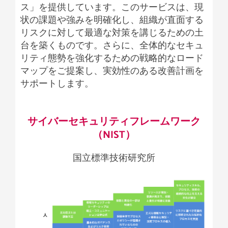
ス」を提供しています。このサービスは、現
状の課題や強みを明確化し、組織が直面する
リスクに対して最適な対策を講じるための土
台を築くものです。さらに、全体的なセキュ
リティ態勢を強化するための戦略的なロード
マップをご提案し、実効性のある改善計画を
サポートします。
サイバーセキュリティフレームワーク
（NIST）
国立標準技術研究所