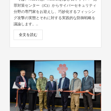
罪対策センター（JC3）からサイバーセキュリティ
分野の専門家をお迎えし、巧妙化するフィッシン
グ攻撃の実態とそれに対する実践的な防御戦略を
議論します。...
全文を読む