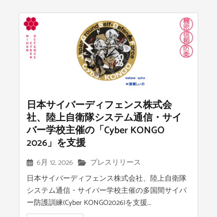
日本サイバーディフェンス株式会
社、陸上自衛隊システム通信・サイ
バー学校主催の「Cyber KONGO
2026」を支援
6月 12, 2026
プレスリリース
日本サイバーディフェンス株式会社、陸上自衛隊
システム通信・サイバー学校主催の多国間サイバ
ー防護訓練(Cyber KONGO2026)を支援...