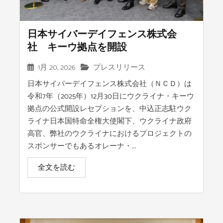
日本サイバーデイフェンス株式会
社 キーウ拠点を開設
1月 20, 2026
プレスリリース
日本サイバーデイフェンス株式会社（ＮＣＤ）は
令和7年（2025年）12月30日にウクライナ・キーウ
拠点の公式開設レセプションを、中込正志駐ウク
ライナ日本国特命全権大使閣下、ウクライナ政府
高官、弊社のウクライナにおけるプロジェクトの
スポンサーでもあるオレーナ・...
全文を読む