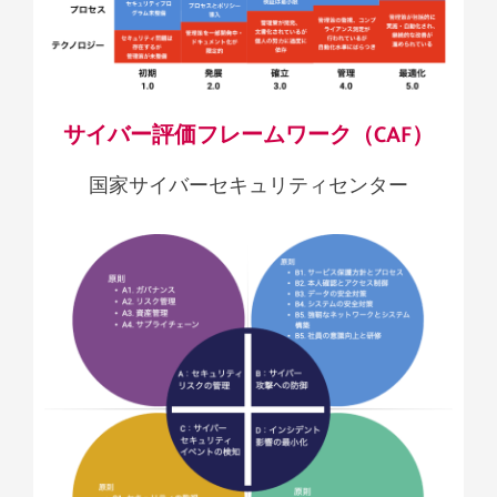
サイバー評価フレームワーク（CAF）
国家サイバーセキュリティセンター