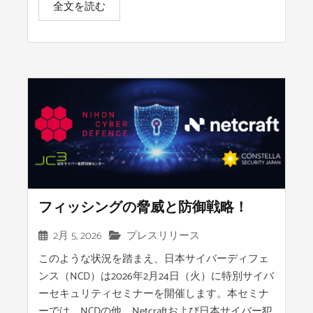
全文を読む
フィッシングの脅威と防御戦略！
2月 5, 2026
プレスリリース
このような状況を踏まえ、日本サイバーディフェ
ンス（NCD）は2026年2月24日（火）に特別サイバ
ーセキュリティセミナーを開催します。本セミナ
ーでは、NCDの他、Netcraftおよび日本サイバー犯