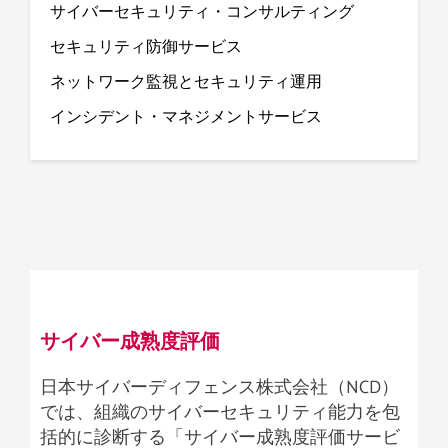
サイバーセキュリティ・コンサルティング
セキュリティ防御サービス
ネットワーク監視とセキュリティ運用
インシデント・マネジメントサービス
サイバー成熟度評価 ​
日本サイバーディフェンス株式会社（NCD）
では、組織のサイバーセキュリティ能力を包
括的に診断する「サイバー成熟度評価サービ