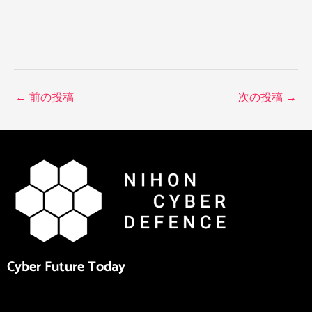
←
前の投稿
次の投稿
→
Cyber Future Today