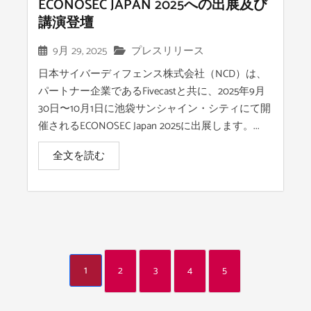
ECONOSEC JAPAN 2025への出展及び
講演登壇
9月 29, 2025
プレスリリース
日本サイバーディフェンス株式会社（NCD）は、
パートナー企業であるFivecastと共に、2025年9月
30日〜10月1日に池袋サンシャイン・シティにて開
催されるECONOSEC Japan 2025に出展します。...
全文を読む
1
2
3
4
5