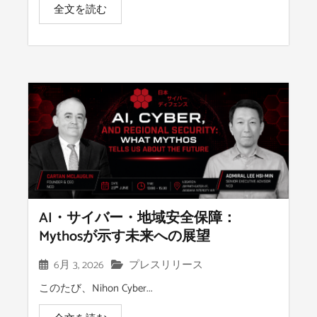
全文を読む
AI・サイバー・地域安全保障：
Mythosが示す未来への展望
6月 3, 2026
プレスリリース
このたび、Nihon Cyber...