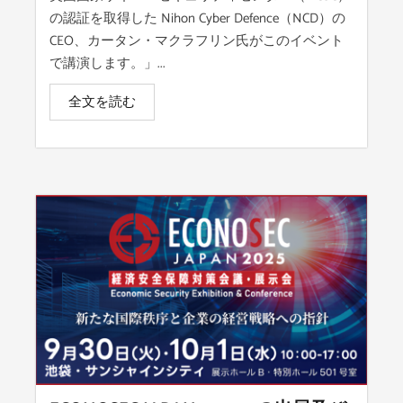
の認証を取得した Nihon Cyber Defence（NCD）の
CEO、カータン・マクラフリン氏がこのイベント
で講演します。」...
全文を読む