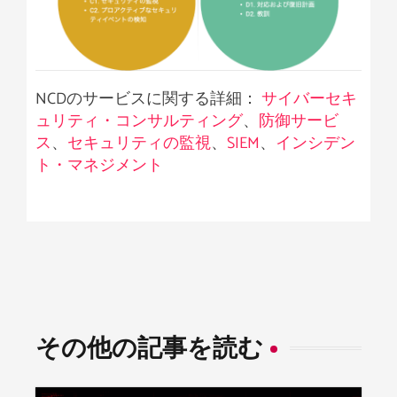
NCDのサービスに関する詳細：
サイバーセキ
ュリティ・コンサルティング
、
防御サービ
ス
、
セキュリティの監視
、
SIEM
、
インシデン
ト・マネジメント
その他の記事を読む