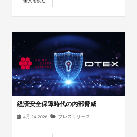
全文を読む
経済安全保障時代の内部脅威
4月 24, 2026
プレスリリース
...