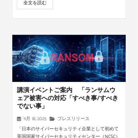
全文を読む
講演イベントご案内 「ランサムウ
ェア被害への対応「すべき事/すべき
でない事」
11月 18, 2025
プレスリリース
「日本のサイバーセキュリティ企業として初めて
英国国家サイバーセキュリティセンター（NCSC）