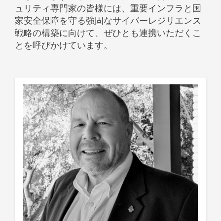
ュリティ専門家の皆様には、重要インフラと国
家安全保障を守る強固なサイバーレジリエンス
戦略の構築に向けて、ぜひとも連携いただくこ
とを呼びかけています。