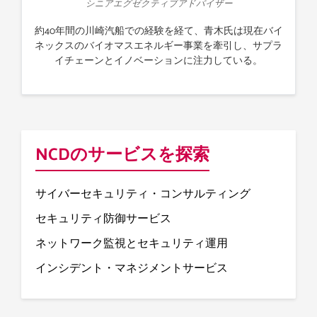
シニアエグゼクティブアドバイザー
約40年間の川崎汽船での経験を経て、青木氏は現在バイ
ネックスのバイオマスエネルギー事業を牽引し、サプラ
イチェーンとイノベーションに注力している。
NCDのサービスを探索
サイバーセキュリティ・コンサルティング
セキュリティ防御サービス
ネットワーク監視とセキュリティ運用
インシデント・マネジメントサービス