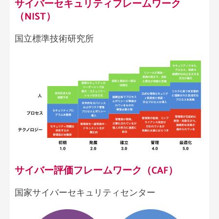
サイバーセキュリティフレームワーク
（NIST）
国立標準技術研究所
サイバー評価フレームワーク（CAF）
国家サイバーセキュリティセンター