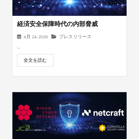
経済安全保障時代の内部脅威
4月 24, 2026
プレスリリース
...
全文を読む