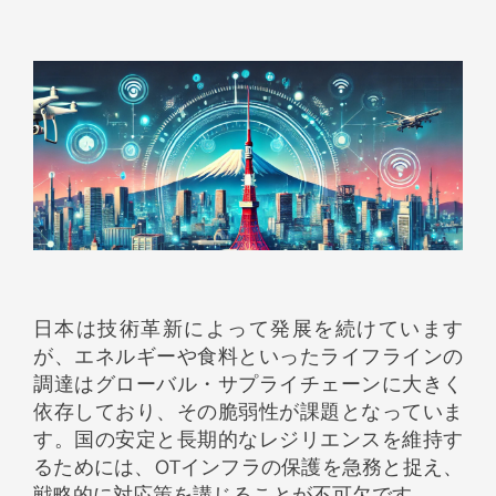
日本は技術革新によって発展を続けています
が、エネルギーや食料といったライフラインの
調達はグローバル・サプライチェーンに大きく
依存しており、その脆弱性が課題となっていま
す。国の安定と長期的なレジリエンスを維持す
るためには、OTインフラの保護を急務と捉え、