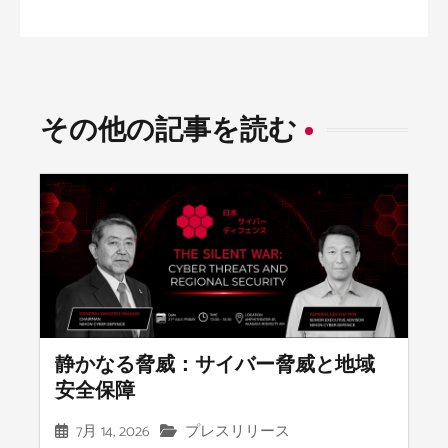
その他の記事を読む
静かなる脅威：サイバー脅威と地域
安全保障
7月 14, 2026
プレスリリース