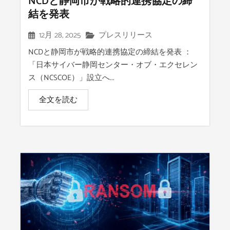
NCDと静岡市が戦略的連携協定の締
結を発表
12月 28, 2025
プレスリリース
NCDと静岡市が戦略的連携協定の締結を発表 ：
「日本サイバー静岡センター・オブ・エクセレン
ス（NCSCOE）」設立へ...
全文を読む