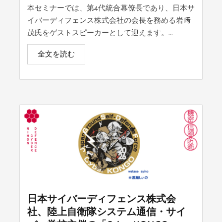
本セミナーでは、第4代統合幕僚長であり、日本サ
イバーディフェンス株式会社の会長を務める岩﨑
茂氏をゲストスピーカーとして迎えます。...
全文を読む
日本サイバーディフェンス株式会
社、陸上自衛隊システム通信・サイ