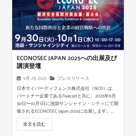
ECONOSEC JAPAN 2025への出展及び
講演登壇
9月 29, 2025
プレスリリース
日本サイバーディフェンス株式会社（NCD）は、
パートナー企業であるFivecastと共に、2025年9月
30日〜10月1日に池袋サンシャイン・シティにて開
催されるECONOSEC Japan 2025に出展します。...
全文を読む