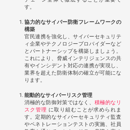
す。
協力的なサイバー防衛フレームワークの
構築
官民連携を強化し、サイバーセキュリテ
ィ企業やテクノロジープロバイダーなど
とパートナーシップを構築しましょう。
これにより、脅威インテリジェンスの共
有やインシデント対応の連携が実現し、
業界を超えた防衛体制の確立が可能にな
ります。
能動的なサイバーリスク管理
消極的な防御対策ではなく、
積極的なリ
スク管理
に取り組むことが求められま
す。定期的なサイバーセキュリティ監査
やペネトレーションテストの実施、社員