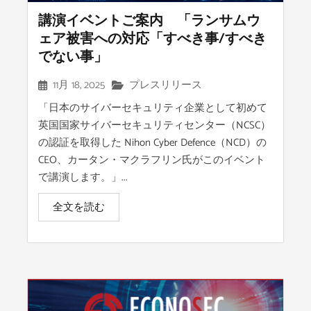
講演イベントご案内 「ランサムウ
ェア被害への対応「すべき事/すべき
でない事」
11月 18, 2025
プレスリリース
「日本のサイバーセキュリティ企業として初めて
英国国家サイバーセキュリティセンター（NCSC）
の認証を取得した Nihon Cyber Defence（NCD）の
CEO、カータン・マクラフリン氏がこのイベント
で講演します。」...
全文を読む