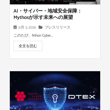
AI・サイバー・地域安全保障：
Mythosが示す未来への展望
6月 3, 2026
プレスリリース
このたび、Nihon Cyber...
全文を読む