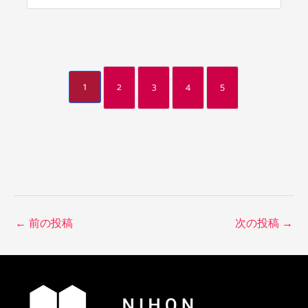
1
2
3
4
5
←
前の投稿
次の投稿
→