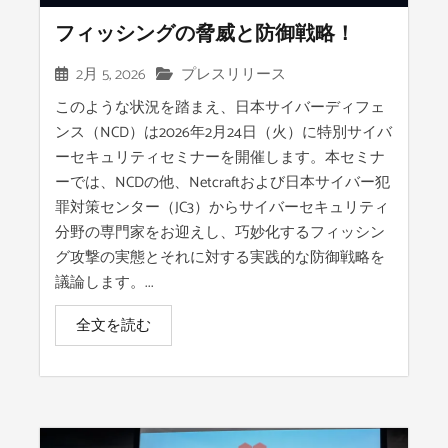
フィッシングの脅威と防御戦略！
2月 5, 2026
プレスリリース
このような状況を踏まえ、日本サイバーディフェ
ンス（NCD）は2026年2月24日（火）に特別サイバ
ーセキュリティセミナーを開催します。本セミナ
ーでは、NCDの他、Netcraftおよび日本サイバー犯
罪対策センター（JC3）からサイバーセキュリティ
分野の専門家をお迎えし、巧妙化するフィッシン
グ攻撃の実態とそれに対する実践的な防御戦略を
議論します。...
全文を読む