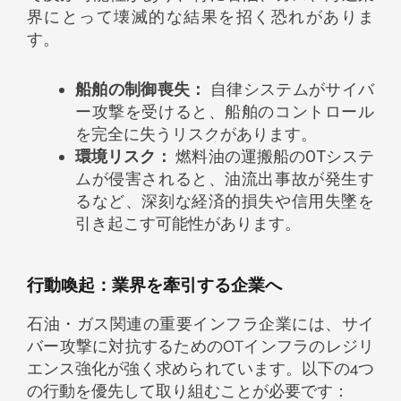
界にとって壊滅的な結果を招く恐れがありま
す。
船舶の制御喪失：
自律システムがサイバ
ー攻撃を受けると、船舶のコントロール
を完全に失うリスクがあります。
環境リスク：
燃料油の運搬船のOTシステ
ムが侵害されると、油流出事故が発生す
るなど、深刻な経済的損失や信用失墜を
引き起こす可能性があります。
行動喚起：業界を牽引する企業へ​
石油・ガス関連の重要インフラ企業には、サイ
バー攻撃に対抗するためのOTインフラのレジリ
エンス強化が強く求められています。以下の4つ
の行動を優先して取り組むことが必要です：