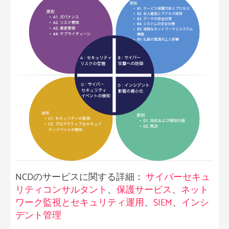
NCDのサービスに関する詳細：
サイバーセキュ
リティコンサルタント
、
保護サービス
、
ネット
ワーク監視とセキュリティ運用
、
SIEM
、
インシ
デント管理