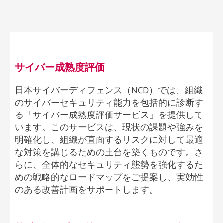
サイバー成熟度評価 ​
日本サイバーディフェンス（NCD）では、組織
のサイバーセキュリティ能力を包括的に診断す
る「サイバー成熟度評価サービス」を提供して
います。このサービスは、現状の課題や強みを
明確化し、組織が直面するリスクに対して最適
な対策を講じるための土台を築くものです。さ
らに、全体的なセキュリティ態勢を強化するた
めの戦略的なロードマップをご提案し、実効性
のある改善計画をサポートします。