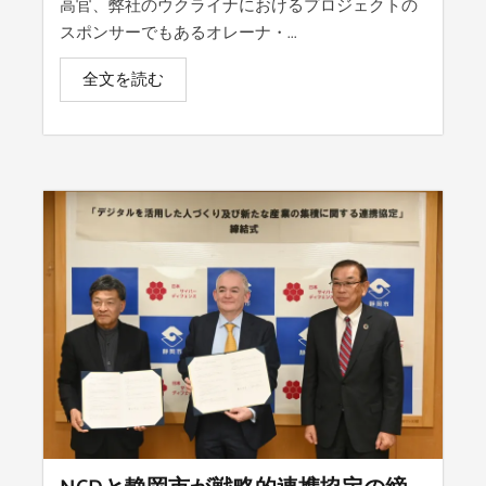
高官、弊社のウクライナにおけるプロジェクトの
スポンサーでもあるオレーナ・...
全文を読む