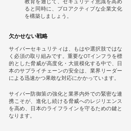
教育を通じて、セキュリティ意識を高め
ると同時に、プロアクティブな企業文化
を構築しましょう。
欠かせない戦略
サイバーセキュリティは、もはや選択肢ではな
く必須の取り組みです。重要なOTインフラを標
的とした脅威が高度化・大規模化する中で、日
本のサプライチェーンの安全は、業界リーダー
による迅速かつ果敢な対応にかかっています。
サイバー防御策の強化と業界内外での緊密な連
携こそが、進化し続ける脅威へのレジリエンス
を高め、日本のライフラインを守るための鍵と
なります。