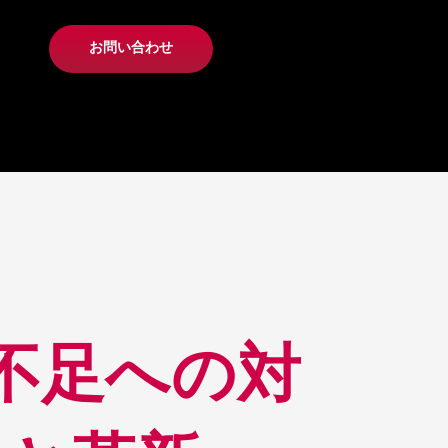
お問い合わせ
不足への対