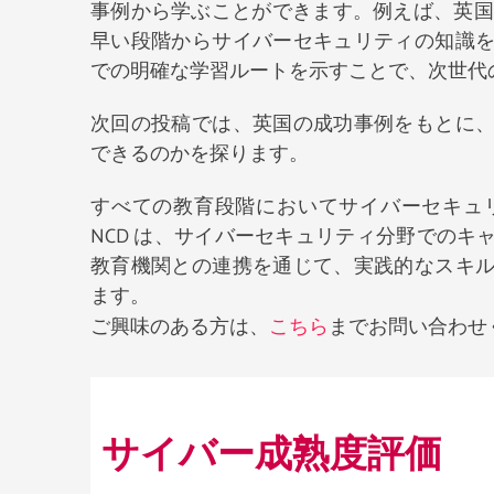
事例から学ぶことができます。例えば、英国
早い段階からサイバーセキュリティの知識
での明確な学習ルートを示すことで、次世代
次回の投稿では、英国の成功事例をもとに
できるのかを探ります。
すべての教育段階においてサイバーセキュ
NCD は、サイバーセキュリティ分野での
教育機関との連携を通じて、実践的なスキ
ます。
ご興味のある方は、
こちら
までお問い合わせ
サイバー成熟度評価 ​