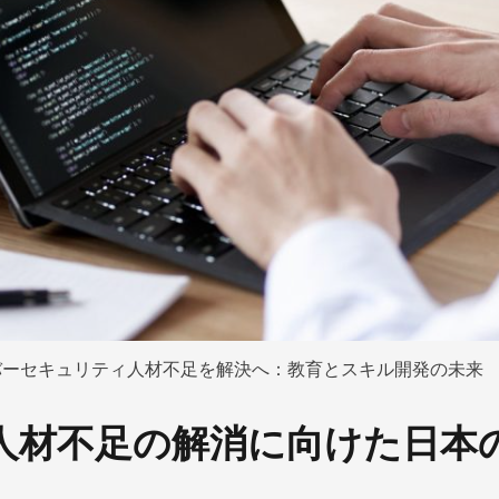
バーセキュリティ人材不足を解決へ：教育とスキル開発の未来
人材不足の解消に向けた日本