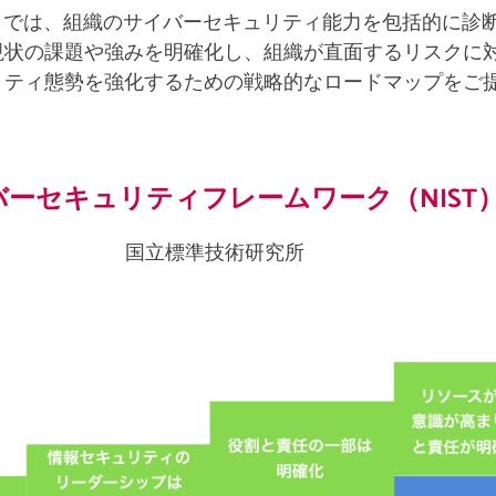
）では、組織のサイバーセキュリティ能力を包括的に診
現状の課題や強みを明確化し、組織が直面するリスクに
リティ態勢を強化するための戦略的なロードマップをご
バーセキュリティフレームワーク（NIST
国立標準技術研究所