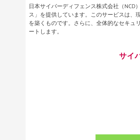
日本サイバーディフェンス株式会社（NCD
ス」を提供しています。このサービスは、
を築くものです。さらに、全体的なセキュ
ートします。
サイ