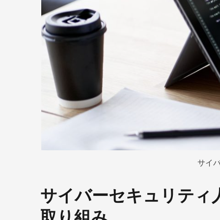
サイ
サイバーセキュリティ
取り組み