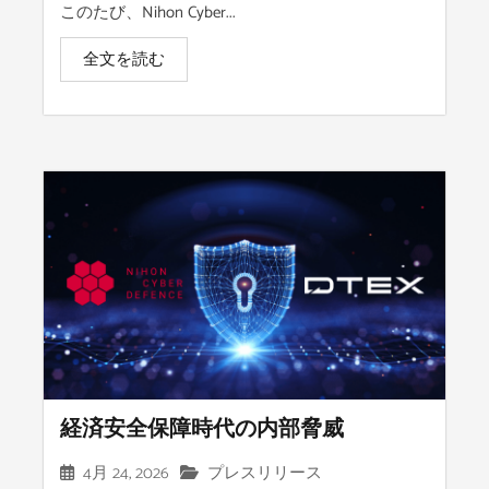
このたび、Nihon Cyber...
全文を読む
経済安全保障時代の内部脅威
4月 24, 2026
プレスリリース