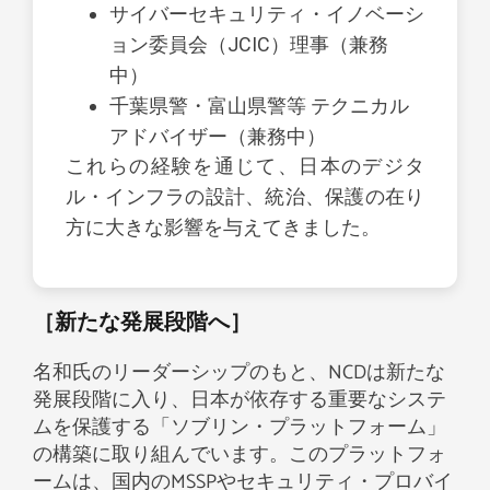
サイバーセキュリティ・イノベーシ
ョン委員会（JCIC）理事（兼務
中）
千葉県警・富山県警等 テクニカル
アドバイザー（兼務中）
これらの経験を通じて、日本のデジタ
ル・インフラの設計、統治、保護の在り
方に大きな影響を与えてきました。
［新たな発展段階へ］
名和氏のリーダーシップのもと、NCDは新たな
発展段階に入り、日本が依存する重要なシステ
ムを保護する「ソブリン・プラットフォーム」
の構築に取り組んでいます。このプラットフォ
ームは、国内のMSSPやセキュリティ・プロバイ