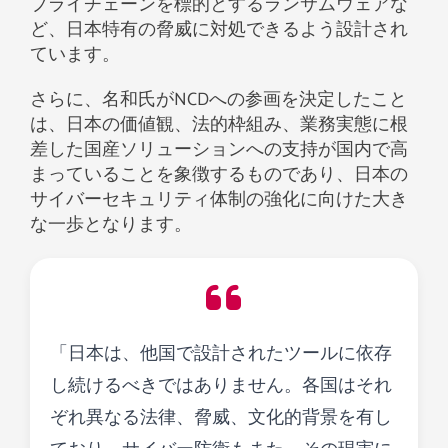
プライチェーンを標的とするランサムウェアな
ど、日本特有の脅威に対処できるよう設計され
ています。
さらに、名和氏がNCDへの参画を決定したこと
は、日本の価値観、法的枠組み、業務実態に根
差した国産ソリューションへの支持が国内で高
まっていることを象徴するものであり、日本の
サイバーセキュリティ体制の強化に向けた大き
な一歩となります。
「日本は、他国で設計されたツールに依存
し続けるべきではありません。各国はそれ
ぞれ異なる法律、脅威、文化的背景を有し