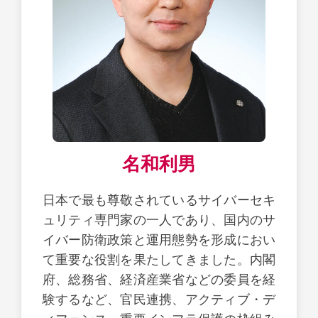
名和利男
日本で最も尊敬されているサイバーセキ
ュリティ専門家の一人であり、国内のサ
イバー防衛政策と運用態勢を形成におい
て重要な役割を果たしてきました。内閣
府、総務省、経済産業省などの委員を経
験するなど、官民連携、アクティブ・デ