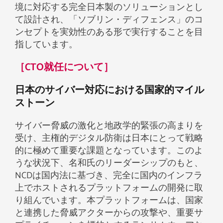
境に対応する完全日本製のソリューションとし
て設計され、「ソブリン・ディフェンス」のコ
ンセプトを実効性のある形で実行することを目
指しています。
［CTO就任について］
日本のサイバー対応における国家的マイル
ストーン
サイバー脅威の激化と地政学的緊張の高まりを
受け、主権的デジタル防衛は日本にとって戦略
的に極めて重要な課題となっています。このよ
うな状況下、名和氏のリーダーシップのもと、
NCDは国内法に基づき、完全に国内のインフラ
上でホストされるプラットフォームの開発に取
り組んでいます。本プラットフォームは、国家
と連携した脅威アクターからの攻撃や、重要サ