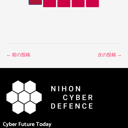
←
前の投稿
次の投稿
→
Cyber Future Today