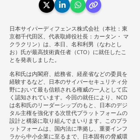
日本サイバーディフェンス株式会社（本社：東
京都千代田区、代表取締役社長：カータン・ マ
クラクリン）は、本日、名和利男（なわとし
お）氏が最高技術責任者（CTO）に就任したこ
とを発表しました。
名和氏は内閣府、総務省、経産省などの委員を
経験するなど、日本のサイバーセキュリティ分
野において最も信頼される権威の一人として広
く認知されています。今回の就任により、NCD
は名和氏のリーダーシップのもと、日本のデジ
タル主権を強化する次世代プラットフォームの
設計と構築に取り組んでまいります。このプラ
ットフォームは、国内法に準拠し、重要インフ
ラから中小企業に至るまで、日本固有の脅威環