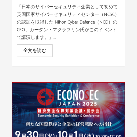
「日本のサイバーセキュリティ企業として初めて
英国国家サイバーセキュリティセンター（NCSC）
の認証を取得した Nihon Cyber Defence（NCD）の
CEO、カータン・マクラフリン氏がこのイベント
で講演します。」...
全文を読む