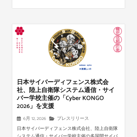
日本サイバーディフェンス株式会
社、陸上自衛隊システム通信・サイ
バー学校主催の「Cyber KONGO
2026」を支援
6月 12, 2026
プレスリリース
日本サイバーディフェンス株式会社、陸上自衛隊
システム通信・サイバー学校主催の多国間サイバ