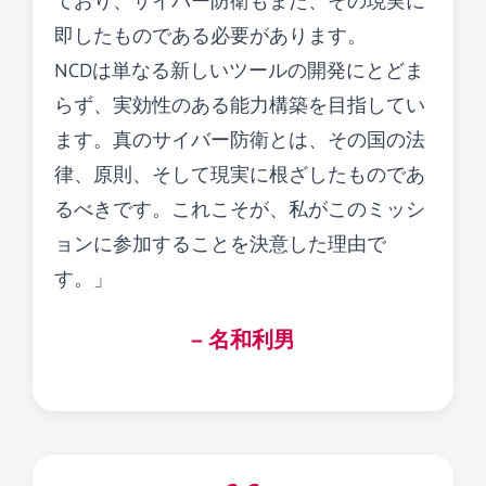
ており、サイバー防衛もまた、その現実に
即したものである必要があります。
NCDは単なる新しいツールの開発にとどま
らず、実効性のある能力構築を目指してい
ます。真のサイバー防衛とは、その国の法
律、原則、そして現実に根ざしたものであ
るべきです。これこそが、私がこのミッシ
ョンに参加することを決意した理由で
す。」
— 名和利男