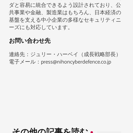
ダと容易に統合できるよう設計されており、公
共事業や金融、製造業はもちろん、日本経済の
基盤を支える中小企業の多様なセキュリティニ
ーズにも対応しています。
お問い合わせ先​
連絡先：ジュリー・ハーベイ（成長戦略部長）
電子メール：press@nihoncyberdefence.co.jp
その他の記事を読む