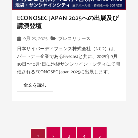
ECONOSEC JAPAN 2025への出展及び
講演登壇
9月 29, 2025
プレスリリース
日本サイバーディフェンス株式会社（NCD）は、
パートナー企業であるFivecastと共に、2025年9月
30日〜10月1日に池袋サンシャイン・シティにて開
催されるECONOSEC Japan 2025に出展します。...
全文を読む
1
2
3
4
5