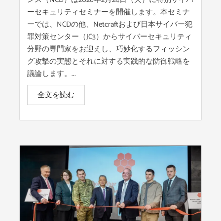
ーセキュリティセミナーを開催します。本セミナ
ーでは、NCDの他、Netcraftおよび日本サイバー犯
罪対策センター（JC3）からサイバーセキュリティ
分野の専門家をお迎えし、巧妙化するフィッシン
グ攻撃の実態とそれに対する実践的な防御戦略を
議論します。...
全文を読む