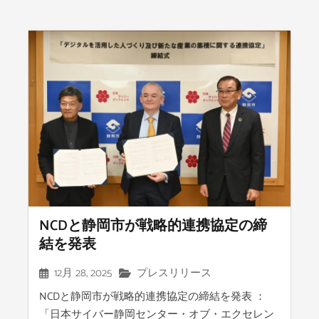
NCDと静岡市が戦略的連携協定の締
結を発表
12月 28, 2025
プレスリリース
NCDと静岡市が戦略的連携協定の締結を発表 ：
「日本サイバー静岡センター・オブ・エクセレン