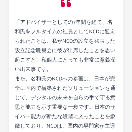
「アドバイザーとしての7年間を経て、名
和氏をフルタイムの社員としてNCDに迎え
られたことは、私がNCDの設立を発表した
設立記念晩餐会に彼が出席したことを思い
起こすと、私個人にとっても非常に意義深
い出来事です。
また、名和氏のNCDへの参画は、日本が完
全に国内で構築されたソリューションを通
じて、デジタルの未来を自らの手で守る意
思と能力を示す重要な一歩です。日本のサ
イバー能力が新たな段階に入ったことを象
徴しており、NCDは、国内の専門家が主導