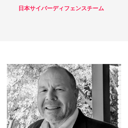
日本サイバーディフェンスチーム