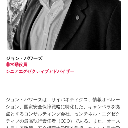
ジョン・パワーズ
非常勤役員
シニアエグゼクティブアドバイザー
ジョン・パワーズは、サイバネティクス、情報オペレー
ション、国家安全保障戦略に特化した、キャンベラを拠
点とするコンサルティング会社、センチネル・エグゼク
ティブの最高執行責任者（COO）である。また、オース