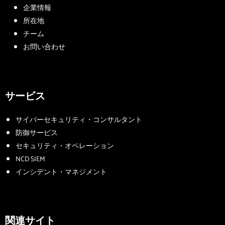
企業情報
所在地
チーム
お問い合わせ
サービス
サイバーセキュリティ・コンサルタント
防御サービス
セキュリティ・オペレーション
NCD SIEM
インシデント・マネジメント
関連サイト