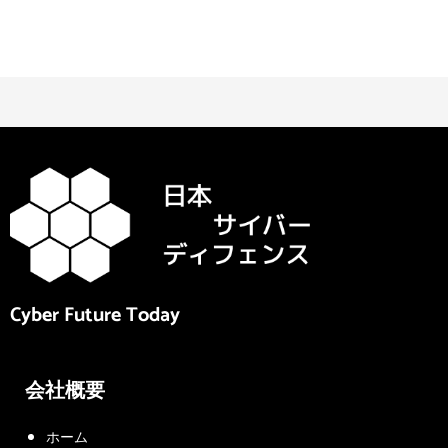
Cyber Future Today
会社概要
ホーム