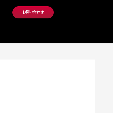
お問い合わせ