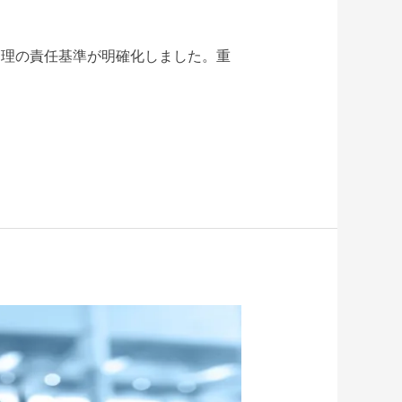
管理の責任基準が明確化しました。重