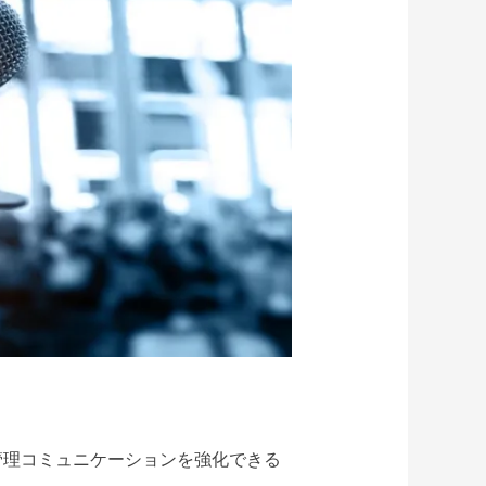
管理コミュニケーションを強化できる