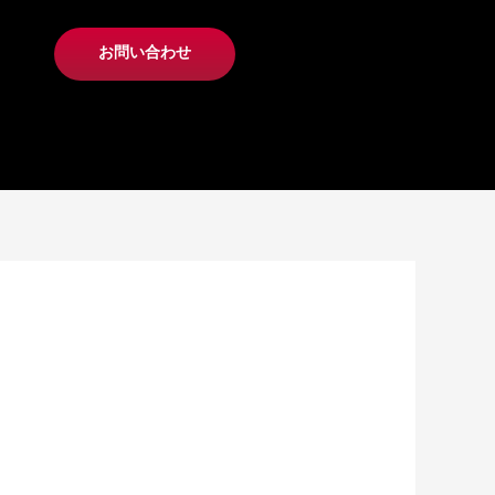
お問い合わせ