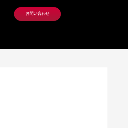
お問い合わせ