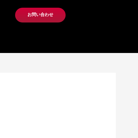
お問い合わせ