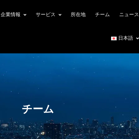
企業情報
サービス
所在地
チーム
ニュース
日本語
チーム