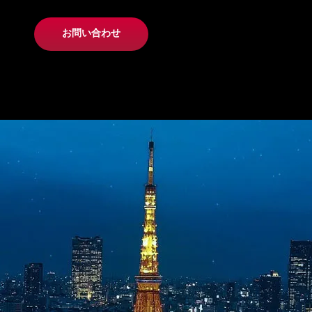
お問い合わせ