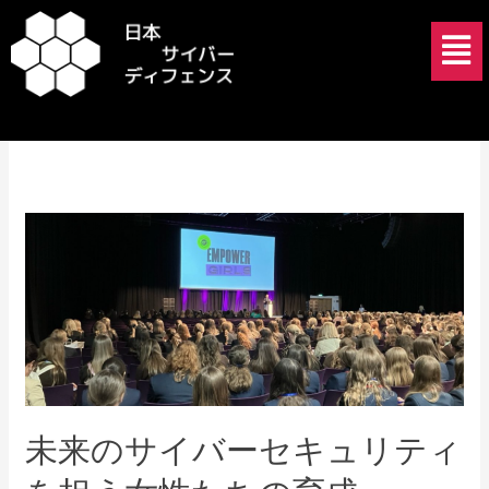
内
メ
容
ニ
を
ュ
Empower Girls UK
ス
ー
キ
ッ
プ
未
来
の
サ
イ
バ
ー
セ
未来のサイバーセキュリティ
キ
ュ