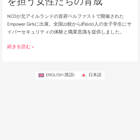
を担う女性たちの育成
リ
テ
NCDが北アイルランドの首府ベルファストで開催された
ィ
Empower Girlsに出展。全国22校から約600人の女子学生にサ
を
イバーセキュリティの体験と職業意識を提供しました。
担
う
続きを読む »
女
性
た
ち
ENGLISH
(
英語
)
日本語
の
育
成