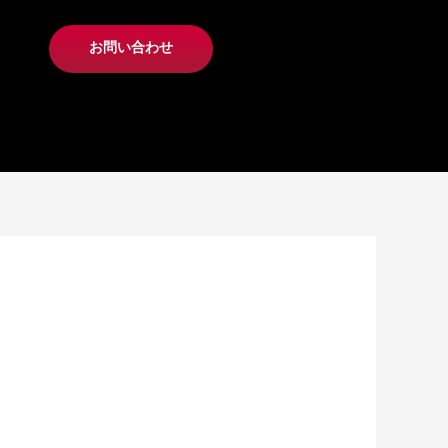
お問い合わせ