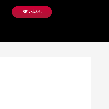
お問い合わせ