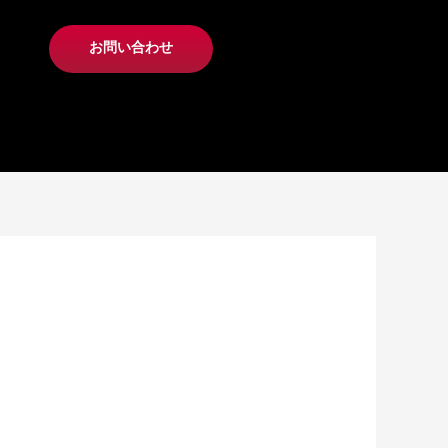
お問い合わせ