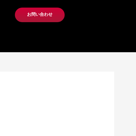
お問い合わせ