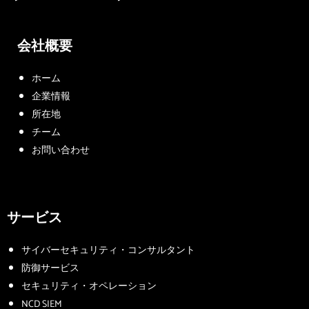
会社概要
ホーム
企業情報
所在地
チーム
お問い合わせ
サービス
サイバーセキュリティ・コンサルタント
防御サービス
セキュリティ・オペレーション
NCD SIEM