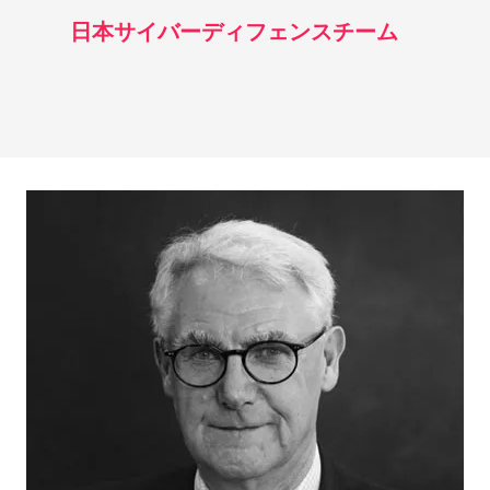
日本サイバーディフェンスチーム