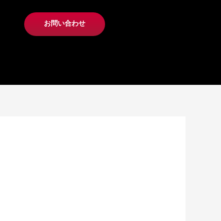
お問い合わせ