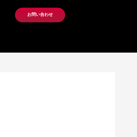
お問い合わせ