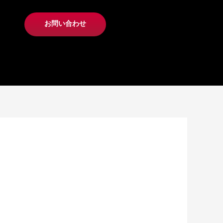
お問い合わせ