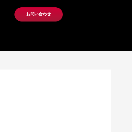
お問い合わせ