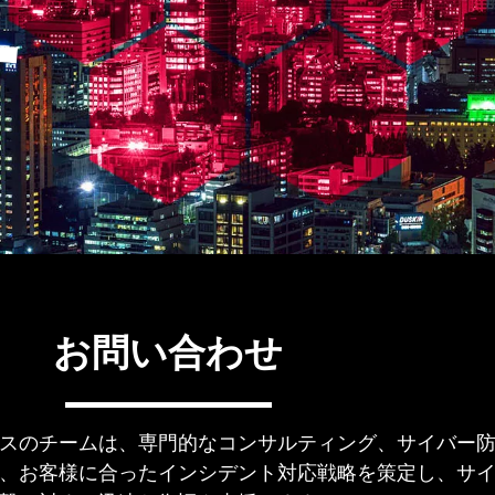
せ
お問い合わせ
スのチームは、専門的なコンサルティング、サイバー
、お客様に合ったインシデント対応戦略を策定し、サ