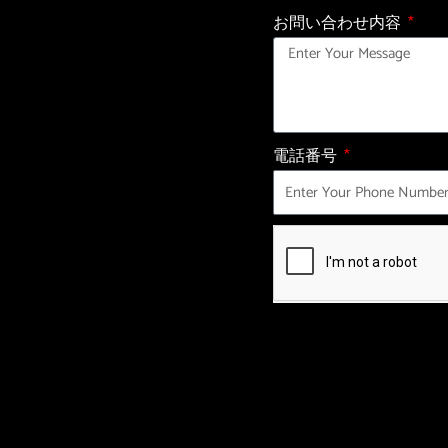
お問い合わせ内容
電話番号