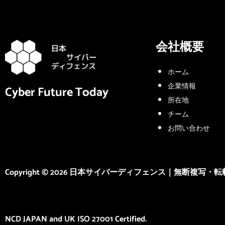
会社概要
ホーム
企業情報
Cyber Future Today
所在地
チーム
お問い合わせ
Copyright © 2026 日本サイバーディフェンス｜無断複写
NCD JAPAN and UK ISO 27001 Certified.