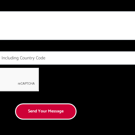
Send Your Message