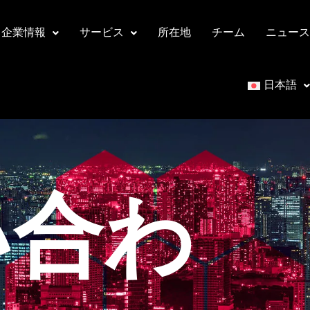
企業情報
サービス
所在地
チーム
ニュース
日本語
い合わ