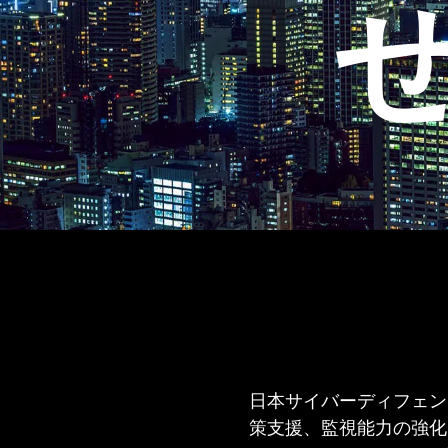
日本サイバーディフェン
策支援、監視能力の強化