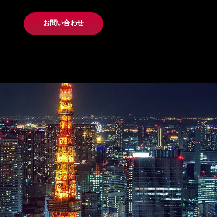
お問い合わせ